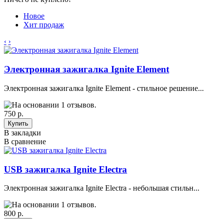
Новое
Хит продаж
‹
›
Электронная зажигалка Ignite Element
Электронная зажигалка Ignite Element - стильное решение...
750 р.
В закладки
В сравнение
USB зажигалка Ignite Electra
Электронная зажигалка Ignite Electra - небольшая стильн...
800 р.