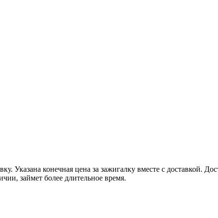
авку. Указана конечная цена за зажигалку вместе с доставкой. Д
ичии, займет более длительное время.