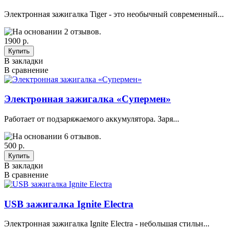
Электронная зажигалка Tiger - это необычный современный...
1900 р.
В закладки
В сравнение
Электронная зажигалка «Супермен»
Работает от подзаряжаемого аккумулятора. Заря...
500 р.
В закладки
В сравнение
USB зажигалка Ignite Electra
Электронная зажигалка Ignite Electra - небольшая стильн...