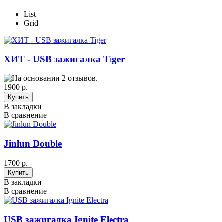
List
Grid
ХИТ - USB зажигалка Tiger
1900 р.
В закладки
В сравнение
Jinlun Double
1700 р.
В закладки
В сравнение
USB зажигалка Ignite Electra