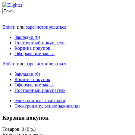
Войти
или
зарегистрироваться
Закладки (0)
Постоянный покупатель
Корзина покупок
Оформление заказа
Войти
или
зарегистрироваться
Закладки (0)
Корзина покупок
Оформление заказа
Постоянный покупатель
Электронные зажигалки
Электроимпульсные зажигалки
Корзина покупок
Товаров: 0 (0 р.)
Ничего не куплено!