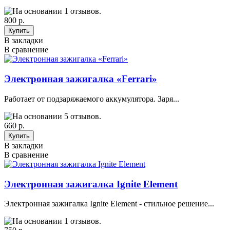
800 р.
В закладки
В сравнение
Электронная зажигалка «Ferrari»
Работает от подзаряжаемого аккумулятора. Заря...
660 р.
В закладки
В сравнение
Электронная зажигалка Ignite Element
Электронная зажигалка Ignite Element - стильное решение...