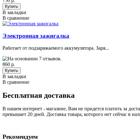
750 р.
В закладки
В сравнение
Электронная зажигалка
Работает от подзаряжаемого аккумулятора. Заря...
860 р.
В закладки
В сравнение
Бесплатная доставка
В нашем интернет - магазине, Вам не придется платить за дост
превышает 20 дней. Доставка товара, которого нет сейчас в нал
Рекомендуем