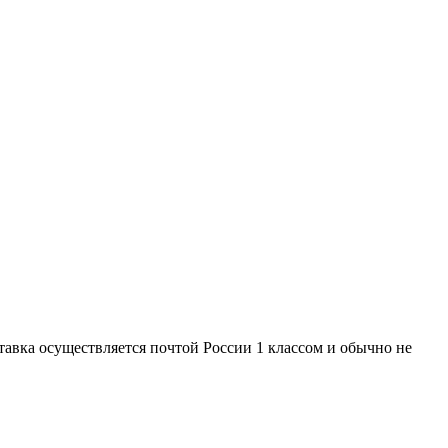
оставка осуществляется почтой России 1 классом и обычно не